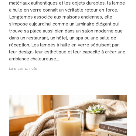
matériaux authentiques et les objets durables, la lampe
à huile en verre connaît un véritable retour en force.
Longtemps associée aux maisons anciennes, elle
s'impose aujourd'hui comme un luminaire élégant qui
trouve sa place aussi bien dans un salon moderne que
dans un restaurant, un hôtel, un spa ou une salle de
réception. Les lampes à huile en verre séduisent par
leur design, leur esthétique et leur capacité à créer une
ambiance chaleureuse...
Lire cet article