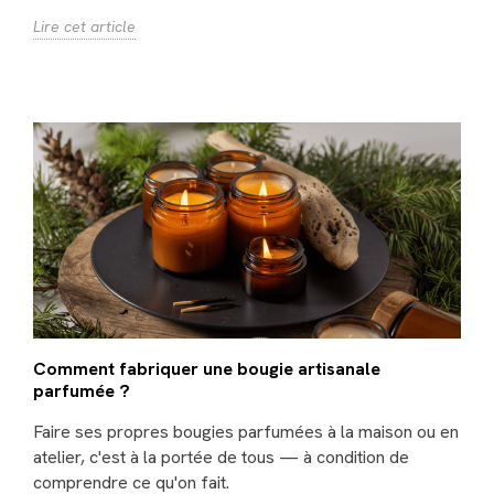
Lire cet article
Comment fabriquer une bougie artisanale
parfumée ?
Faire ses propres bougies parfumées à la maison ou en
atelier, c'est à la portée de tous — à condition de
comprendre ce qu'on fait.