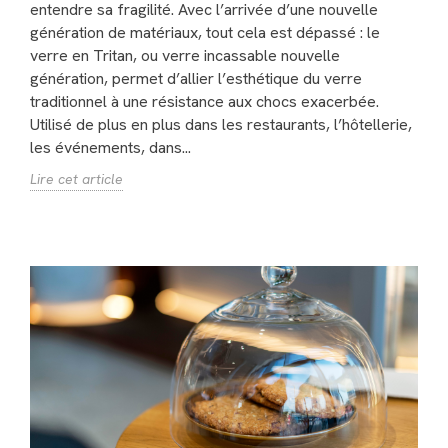
entendre sa fragilité. Avec l’arrivée d’une nouvelle
génération de matériaux, tout cela est dépassé : le
verre en Tritan, ou verre incassable nouvelle
génération, permet d’allier l’esthétique du verre
traditionnel à une résistance aux chocs exacerbée.
Utilisé de plus en plus dans les restaurants, l’hôtellerie,
les événements, dans...
Lire cet article