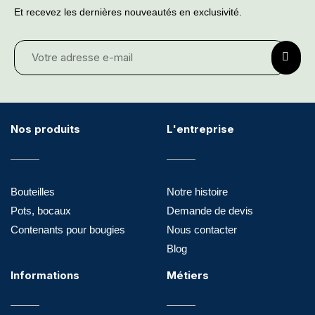
Et recevez les dernières nouveautés en exclusivité.
Nos produits
L'entreprise
Bouteilles
Notre histoire
Pots, bocaux
Demande de devis
Contenants pour bougies
Nous contacter
Blog
Informations
Métiers