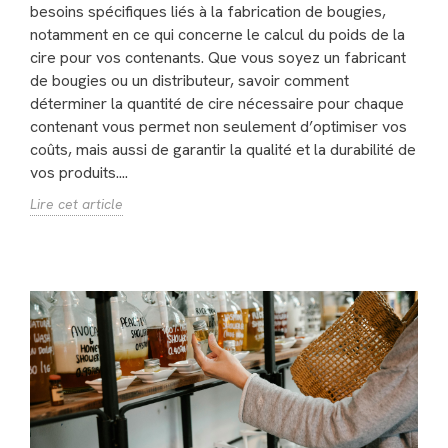
besoins spécifiques liés à la fabrication de bougies,
notamment en ce qui concerne le calcul du poids de la
cire pour vos contenants. Que vous soyez un fabricant
de bougies ou un distributeur, savoir comment
déterminer la quantité de cire nécessaire pour chaque
contenant vous permet non seulement d’optimiser vos
coûts, mais aussi de garantir la qualité et la durabilité de
vos produits....
Lire cet article