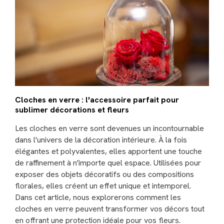
Cloches en verre : l'accessoire parfait pour
sublimer décorations et fleurs
Les cloches en verre sont devenues un incontournable
dans l'univers de la décoration intérieure. À la fois
élégantes et polyvalentes, elles apportent une touche
de raffinement à n'importe quel espace. Utilisées pour
exposer des objets décoratifs ou des compositions
florales, elles créent un effet unique et intemporel.
Dans cet article, nous explorerons comment les
cloches en verre peuvent transformer vos décors tout
en offrant une protection idéale pour vos fleurs.