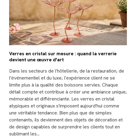
Verres en cristal sur mesure : quand la verrerie
devient une œuvre d'art
Dans les secteurs de l'hôtellerie, de la restauration, de
l'événementiel et du luxe, l'expérience client ne se
limite plus à la qualité des boissons servies. Chaque
détail compte et contribue à créer une ambiance unique,
mémorable et différenciante. Les verres en cristal
atypiques et originaux s'imposent aujourd'hui comme
une véritable tendance. Bien plus que de simples
contenants, ils deviennent des objets de décoration et
de design capables de surprendre les clients tout en
sublimant les...