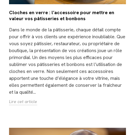
Cloches en verre : l’accessoire pour mettre en
valeur vos pâtisseries et bonbons
Dans le monde de la pâtisserie, chaque détail compte
pour offrir à vos clients une expérience inoubliable. Que
vous soyez pâtissier, restaurateur, ou propriétaire de
boutique, la présentation de vos créations joue un rôle
primordial. Un des moyens les plus efficaces pour
sublimer vos pâtisseries et bonbons est l’utilisation de
cloches en verre. Non seulement ces accessoires
apportent une touche d’élégance à votre vitrine, mais
elles permettent également de conserver la fraîcheur
et la qualité...
Lire cet article