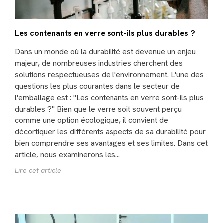
Les contenants en verre sont-ils plus durables ?
Dans un monde où la durabilité est devenue un enjeu
majeur, de nombreuses industries cherchent des
solutions respectueuses de l'environnement. L'une des
questions les plus courantes dans le secteur de
l'emballage est : "Les contenants en verre sont-ils plus
durables ?" Bien que le verre soit souvent perçu
comme une option écologique, il convient de
décortiquer les différents aspects de sa durabilité pour
bien comprendre ses avantages et ses limites. Dans cet
article, nous examinerons les...
Lire cet article