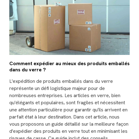
Comment expédier au mieux des produits emballés
dans du verre ?
L'expédition de produits emballés dans du verre
représente un défi logistique majeur pour de
nombreuses entreprises. Les articles en verre, bien
qu'élégants et populaires, sont fragiles et nécessitent
une attention particulière pour garantir qu'ils arrivent en
parfait état à leur destination. Dans cet article, nous
vous proposons un guide détaillé sur la meilleure façon
d'expédier des produits en verre tout en minimisant les
risques de casse. Ce guide inclut des conseils