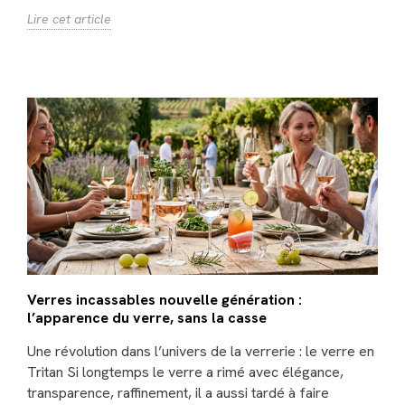
Lire cet article
Verres incassables nouvelle génération :
l’apparence du verre, sans la casse
Une révolution dans l’univers de la verrerie : le verre en
Tritan Si longtemps le verre a rimé avec élégance,
transparence, raffinement, il a aussi tardé à faire