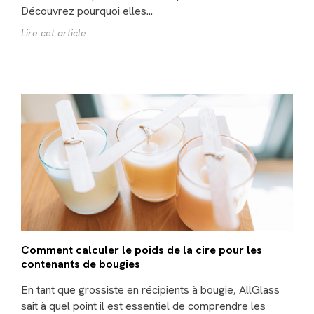
Découvrez pourquoi elles...
Lire cet article
Comment calculer le poids de la cire pour les
contenants de bougies
En tant que grossiste en récipients à bougie, AllGlass
sait à quel point il est essentiel de comprendre les