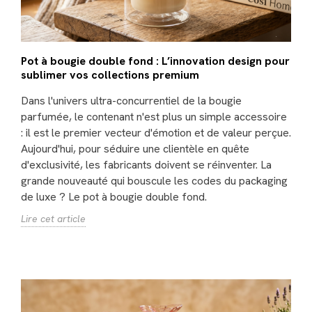
Pot à bougie double fond : L’innovation design pour
sublimer vos collections premium
Dans l'univers ultra-concurrentiel de la bougie
parfumée, le contenant n'est plus un simple accessoire
: il est le premier vecteur d'émotion et de valeur perçue.
Aujourd'hui, pour séduire une clientèle en quête
d'exclusivité, les fabricants doivent se réinventer. La
grande nouveauté qui bouscule les codes du packaging
de luxe ? Le pot à bougie double fond.
Lire cet article