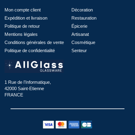
Mon compte client
Décoration
Expédition et livraison
Restauration
Politique de retour
Épicerie
Mentions légales
Artisanat
Conditions générales de vente
Cosmétique
Politique de confidentialité
Senteur
1 Rue de l'Informatique,
42000 Saint-Etienne
FRANCE