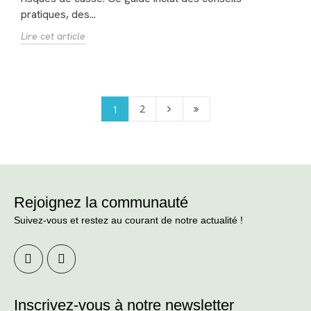
pratiques, des...
Lire cet article
2
1
Rejoignez la communauté
Suivez-vous et restez au courant de notre actualité !
Inscrivez-vous à notre newsletter