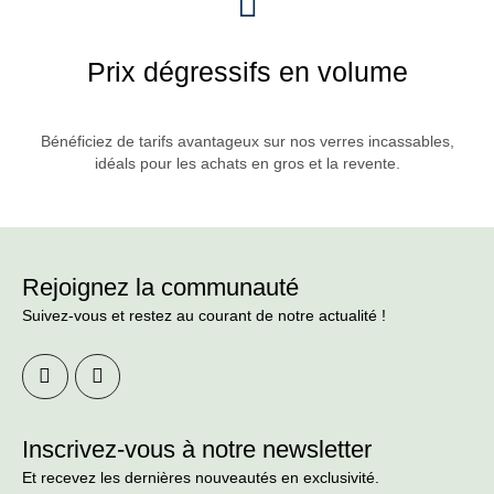
Prix dégressifs en volume
Bénéficiez de tarifs avantageux sur nos verres incassables,
idéals pour les achats en gros et la revente.
Rejoignez la communauté
Suivez-vous et restez au courant de notre actualité !
Inscrivez-vous à notre newsletter
Et recevez les dernières nouveautés en exclusivité.