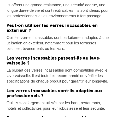
Ils offrent une grande résistance, une sécurité accrue, une
longue durée de vie et sont réutilisables. Ils sont idéaux pour
les professionnels et les environnements à fort passage.
Peut-on utiliser les verres incassables en
extérieur ?
Oui, les verres incassables sont parfaitement adaptés à une
utilisation en extérieur, notamment pour les terrasses,
piscines, événements ou festivals.
Les verres incassables passent-ils au lave-
vaisselle ?
La plupart des verres incassables sont compatibles avec le
lave-vaisselle. Il est toutefois recommandé de vérifier les
spécifications de chaque produit pour garantir leur longévité.
Les verres incassables sont-ils adaptés aux
professionnels ?
Oui, ils sont largement utilisés par les bars, restaurants,
hôtels et collectivités pour leur robustesse et leur sécurité.