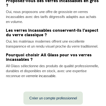
Proposez-vous des verres incassables en gros
?
Oui, nous proposons une offre de grossiste en verres
incassables avec des tarifs dégressifs adaptés aux achats
en volume.
Les verres incassables conservent-ils l’aspect
du verre classique ?
Oui, les matériaux modernes offrent une excellente
transparence et un rendu visuel proche du verre traditionnel.
Pourquoi choisir All Glass pour vos verres
incassables ?
All Glass sélectionne des produits de qualité professionnelle,
durables et disponibles en stock, avec une expertise
reconnue en
verrerie incassable
.
Créer un compte professionnel