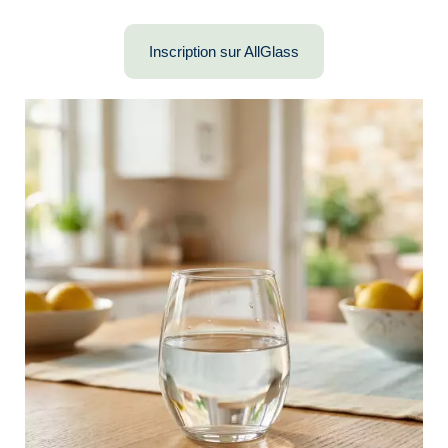
Inscription sur AllGlass