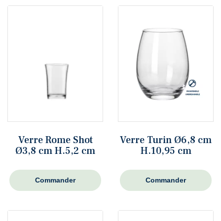
Verre Rome Shot
Verre Turin Ø6,8 cm
Ø3,8 cm H.5,2 cm
H.10,95 cm
Commander
Commander