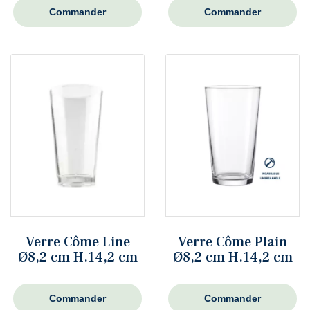
Commander
Commander
Verre Côme Line
Verre Côme Plain
Ø8,2 cm H.14,2 cm
Ø8,2 cm H.14,2 cm
Commander
Commander