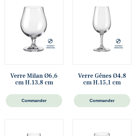
Verre Milan Ø6,6
Verre Gênes Ø4,8
cm H.13,8 cm
cm H.15,1 cm
Commander
Commander