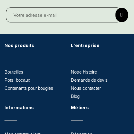
Nos produits
L'entreprise
Bouteilles
Notre histoire
Pots, bocaux
Demande de devis
Contenants pour bougies
Nous contacter
Blog
Informations
Métiers