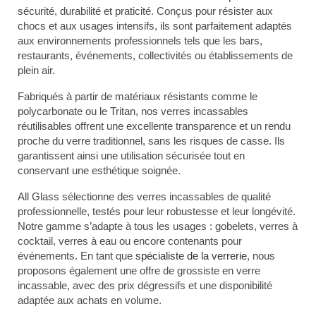
sécurité, durabilité et praticité. Conçus pour résister aux
chocs et aux usages intensifs, ils sont parfaitement adaptés
aux environnements professionnels tels que les bars,
restaurants, événements, collectivités ou établissements de
plein air.
Fabriqués à partir de
matériaux résistants
comme le
polycarbonate ou le Tritan, nos verres incassables
réutilisables offrent une excellente transparence et un rendu
proche du verre traditionnel, sans les risques de casse. Ils
garantissent ainsi une utilisation sécurisée tout en
conservant une esthétique soignée.
All Glass sélectionne
des verres incassables de qualité
professionnelle
, testés pour leur robustesse et leur longévité.
Notre gamme s’adapte à tous les usages : gobelets, verres à
cocktail, verres à eau ou encore contenants pour
événements. En tant que
spécialiste de la verrerie
, nous
proposons également une offre de grossiste en verre
incassable, avec des prix dégressifs et une disponibilité
adaptée aux achats en volume.