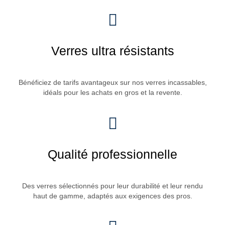
Verres ultra résistants
Bénéficiez de tarifs avantageux sur nos verres incassables,
idéals pour les achats en gros et la revente.
Qualité professionnelle
Des verres sélectionnés pour leur durabilité et leur rendu
haut de gamme, adaptés aux exigences des pros.