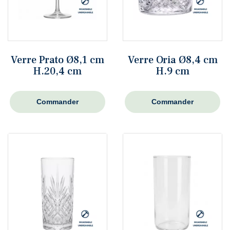
Verre Prato Ø8,1 cm
Verre Oria Ø8,4 cm
H.20,4 cm
H.9 cm
Commander
Commander