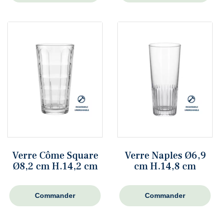
Verre Côme Square
Verre Naples Ø6,9
Ø8,2 cm H.14,2 cm
cm H.14,8 cm
Commander
Commander