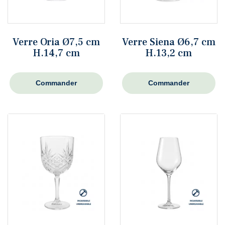
Verre Oria Ø7,5 cm
Verre Siena Ø6,7 cm
H.14,7 cm
H.13,2 cm
Commander
Commander