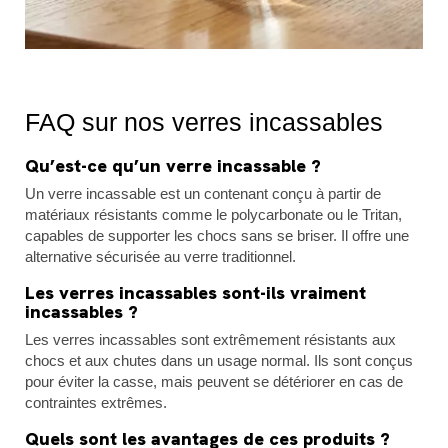
FAQ sur nos verres incassables
Qu’est-ce qu’un verre incassable ?
Un verre incassable est un contenant conçu à partir de
matériaux résistants comme le polycarbonate ou le Tritan,
capables de supporter les chocs sans se briser. Il offre une
alternative sécurisée au verre traditionnel.
Les verres incassables sont-ils vraiment
incassables ?
Les verres incassables sont extrêmement résistants aux
chocs et aux chutes dans un usage normal. Ils sont conçus
pour éviter la casse, mais peuvent se détériorer en cas de
contraintes extrêmes.
Quels sont les avantages de ces produits ?