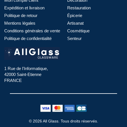
Mon compte client
Décoration
Expédition et livraison
Restauration
Politique de retour
Épicerie
Mentions légales
Artisanat
Conditions générales de vente
Cosmétique
Politique de confidentialité
Senteur
1 Rue de l'Informatique,
42000 Saint-Etienne
FRANCE
© 2026 All Glass. Tous droits réservés.