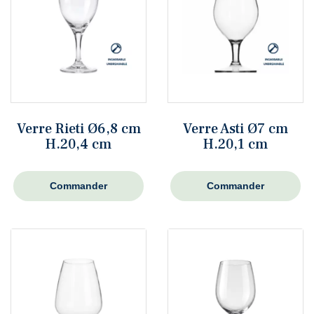
Verre Rieti Ø6,8 cm
Verre Asti Ø7 cm
H.20,4 cm
H.20,1 cm
Commander
Commander