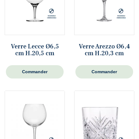
Verre Lecce Ø6,5
Verre Arezzo Ø6,4
cm H.20,5 cm
cm H.20,3 cm
Commander
Commander