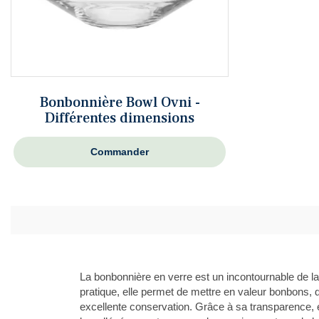
Bonbonnière Bowl Ovni -
Différentes dimensions
Commander
La
bonbonnière en verre
est un incontournable de la 
pratique, elle permet de mettre en valeur bonbons, 
excellente conservation. Grâce à sa transparence, e