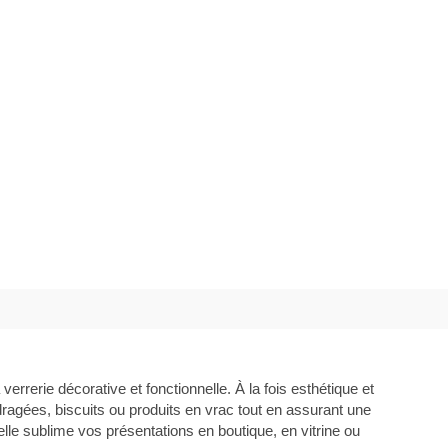
verrerie décorative et fonctionnelle. À la fois esthétique et
dragées, biscuits ou produits en vrac tout en assurant une
lle sublime vos présentations en boutique, en vitrine ou