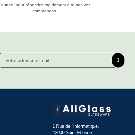
l’année, pour répondre rapidement à toutes vos
commandes.
1 Rue de l'Informatique,
42000 Saint-Etienne