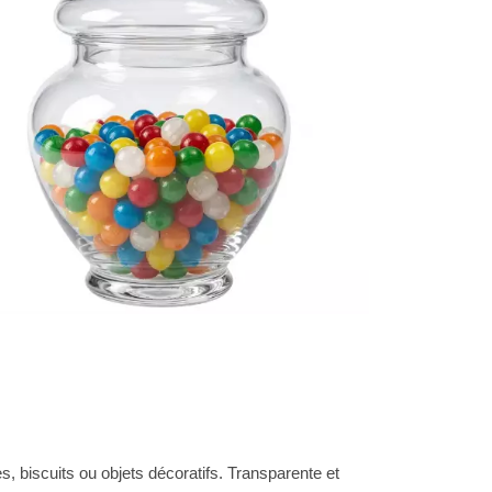
, biscuits ou objets décoratifs. Transparente et