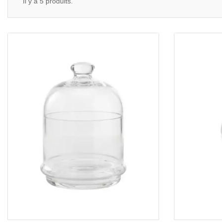
Il y a 5 produits.