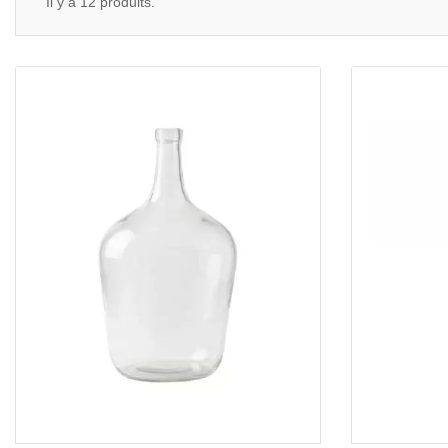
Il y a 12 produits.