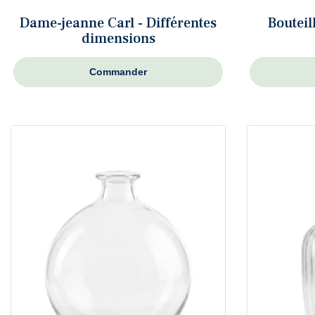
Dame-jeanne Carl - Différentes
Bouteil
dimensions
Commander