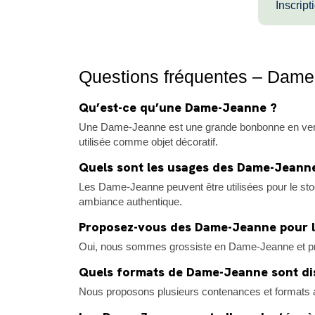
Inscript
Questions fréquentes – Dame
Qu’est-ce qu’une Dame-Jeanne ?
Une Dame-Jeanne est une grande bonbonne en verre, t
utilisée comme objet décoratif.
Quels sont les usages des Dame-Jeanne
Les Dame-Jeanne peuvent être utilisées pour le sto
ambiance authentique.
Proposez-vous des Dame-Jeanne pour l
Oui, nous sommes grossiste en Dame-Jeanne et pro
Quels formats de Dame-Jeanne sont di
Nous proposons plusieurs contenances et formats af