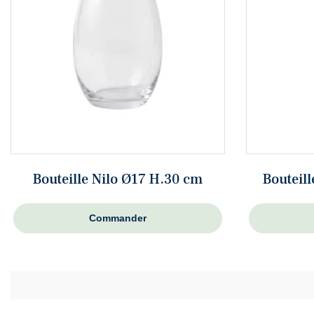
Bouteille Nilo Ø17 H.30 cm
Bouteil
Commander