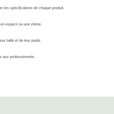
r les spécifications de chaque produit.
 un espace ou une vitrine.
 taille et de leur poids.
es aux professionnels.