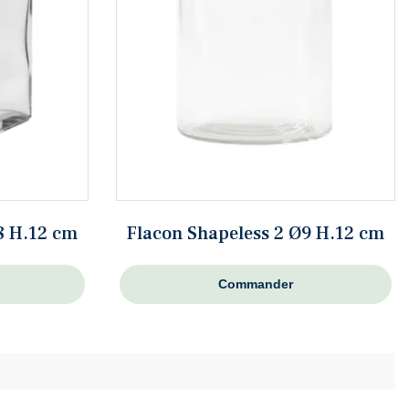
8 H.12 cm
Flacon Shapeless 2 Ø9 H.12 cm
Commander