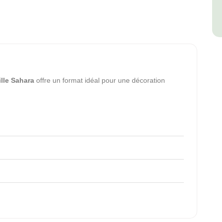
lle Sahara
offre un format idéal pour une décoration