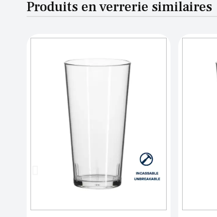
Produits en verrerie similaires