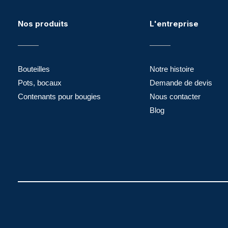
Nos produits
L'entreprise
Bouteilles
Notre histoire
Pots, bocaux
Demande de devis
Contenants pour bougies
Nous contacter
Blog