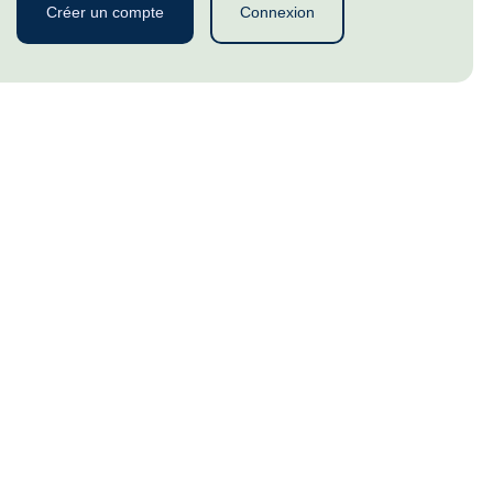
Créer un compte
Connexion