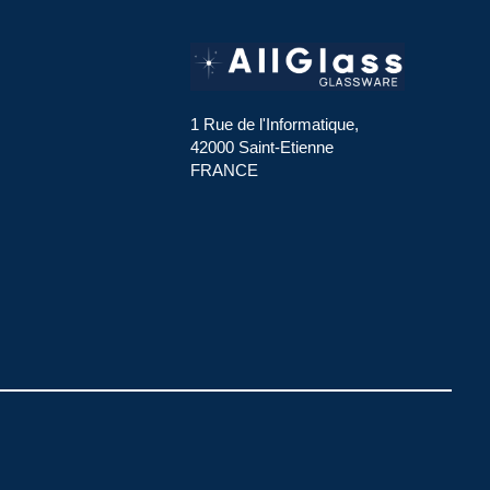
1 Rue de l'Informatique,
42000 Saint-Etienne
FRANCE