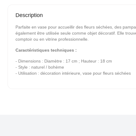
Description
Parfaite en vase pour accueillir des fleurs séchées, des pampa
également être utilisée seule comme objet décoratif. Elle trou
comptoir ou en vitrine professionnelle.
Caractéristiques techniques :
- Dimensions : Diamètre : 17 cm ; Hauteur : 18 cm
- Style : naturel / bohème
- Utilisation : décoration intérieure, vase pour fleurs séchées