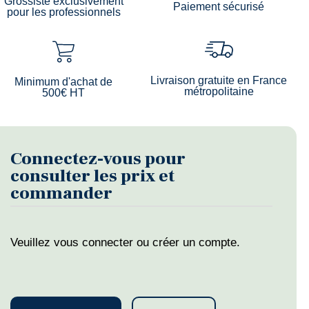
Grossiste exclusivement
Paiement sécurisé
pour les professionnels
Livraison gratuite en France
Minimum d'achat de
métropolitaine
500€ HT
Connectez-vous pour
consulter les prix et
commander
Veuillez vous connecter ou créer un compte.