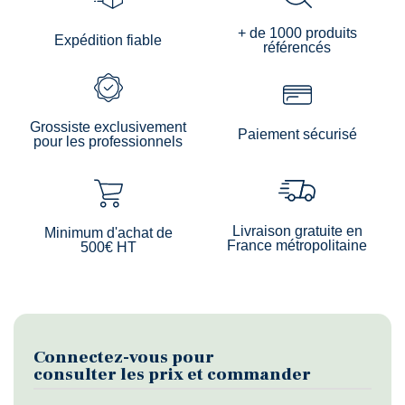
+ de 1000 produits
Expédition fiable
référencés
Grossiste exclusivement
Paiement sécurisé
pour les professionnels
Livraison gratuite en
Minimum d'achat de
France métropolitaine
500€ HT
Connectez-vous pour
consulter les prix et commander