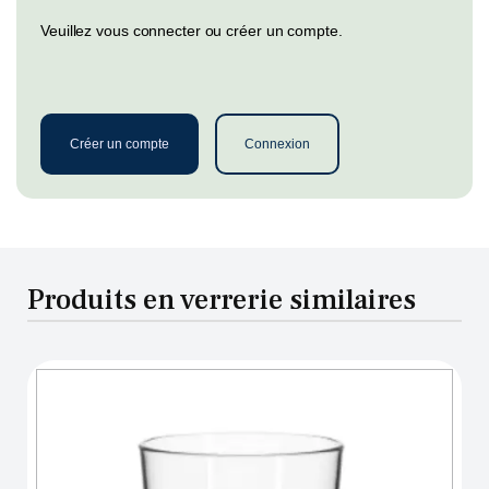
Veuillez vous connecter ou créer un compte.
Créer un compte
Connexion
Produits en verrerie similaires