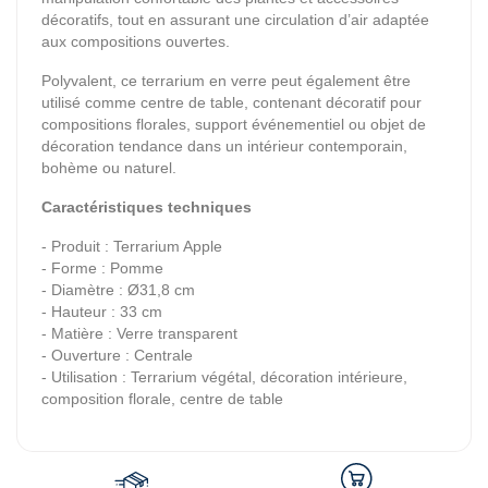
décoratifs, tout en assurant une circulation d’air adaptée
aux compositions ouvertes.
Polyvalent, ce terrarium en verre peut également être
utilisé comme centre de table, contenant décoratif pour
compositions florales, support événementiel ou objet de
décoration tendance dans un intérieur contemporain,
bohème ou naturel.
Caractéristiques techniques
- Produit : Terrarium Apple
- Forme : Pomme
- Diamètre : Ø31,8 cm
- Hauteur : 33 cm
- Matière : Verre transparent
- Ouverture : Centrale
- Utilisation : Terrarium végétal, décoration intérieure,
composition florale, centre de table