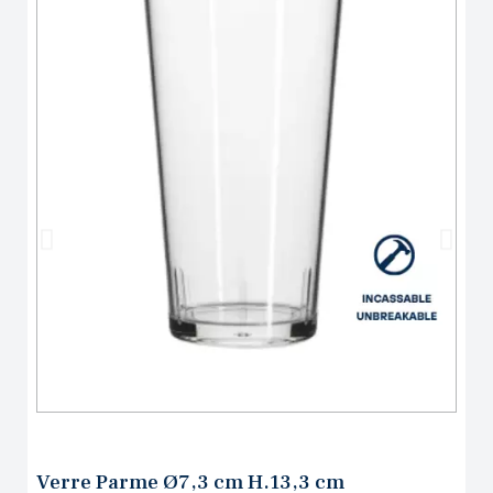
Verre Parme Ø7,3 cm H.13,3 cm