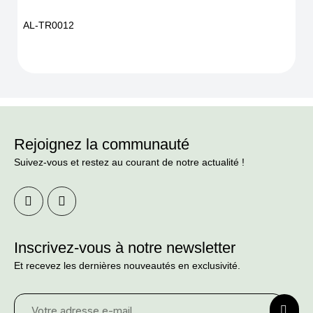
AL-TR0012
Rejoignez la communauté
Suivez-vous et restez au courant de notre actualité !
Inscrivez-vous à notre newsletter
Et recevez les dernières nouveautés en exclusivité.