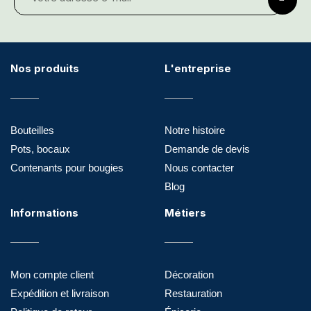
Nos produits
L'entreprise
Bouteilles
Notre histoire
Pots, bocaux
Demande de devis
Contenants pour bougies
Nous contacter
Blog
Informations
Métiers
Mon compte client
Décoration
Expédition et livraison
Restauration