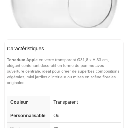
Caractéristiques
Terrarium Apple
en verre transparent Ø31,8 x H.33 cm,
élégant contenant décoratif en forme de pomme avec
ouverture centrale, idéal pour créer de superbes compositions
végétales, mini jardins d’intérieur ou mises en scène florales
originales.
Couleur
Transparent
Personnalisable
Oui