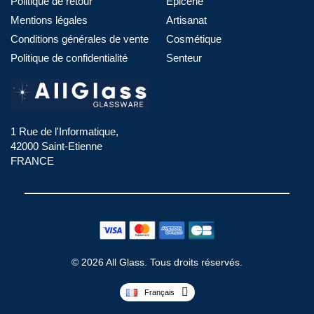
Politique de retour
Épicerie
Mentions légales
Artisanat
Conditions générales de vente
Cosmétique
Politique de confidentialité
Senteur
1 Rue de l'Informatique,
42000 Saint-Etienne
FRANCE
© 2026 All Glass. Tous droits réservés.
Français