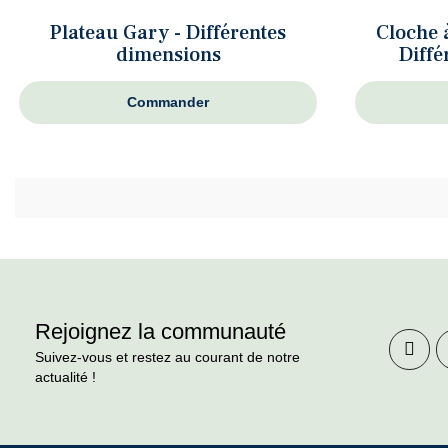
Plateau Gary - Différentes
Cloche 
dimensions
Diffé
Commander
Rejoignez la communauté
Suivez-vous et restez au courant de notre
actualité !