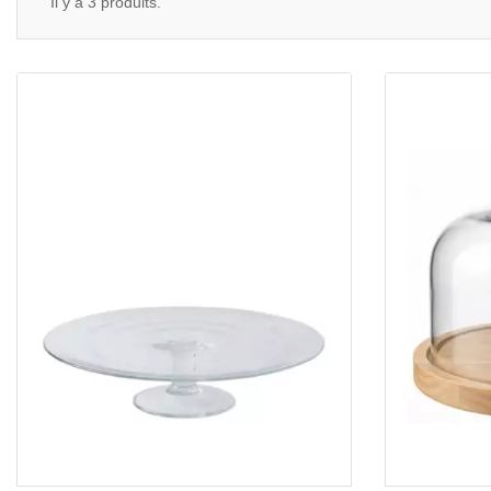
Il y a 3 produits.