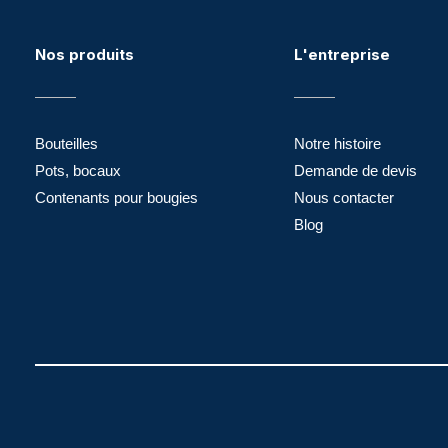
Nos produits
L'entreprise
Bouteilles
Notre histoire
Pots, bocaux
Demande de devis
Contenants pour bougies
Nous contacter
Blog