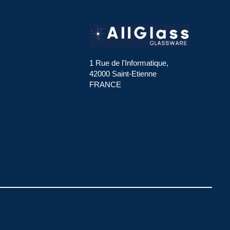
1 Rue de l'Informatique,
42000 Saint-Etienne
FRANCE