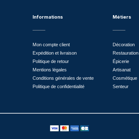
Informations
Métiers
Mon compte client
Décoration
Expédition et livraison
Restauration
Politique de retour
Épicerie
Mentions légales
Artisanat
Conditions générales de vente
Cosmétique
Politique de confidentialité
Senteur