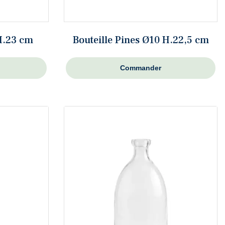
 H.23 cm
Bouteille Pines Ø10 H.22,5 cm
Commander