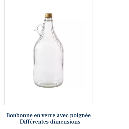
Bonbonne en verre avec poignée
- Différentes dimensions