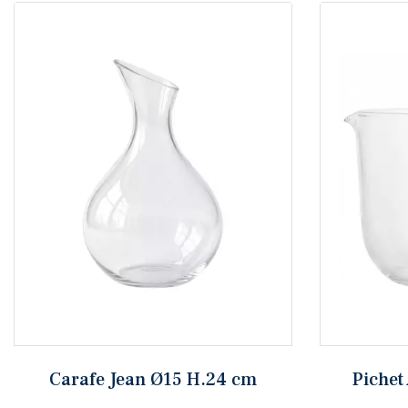
Carafe Jean Ø15 H.24 cm
Pichet