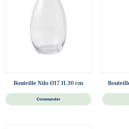
Bouteille Nilo Ø17 H.30 cm
Bouteil
Commander