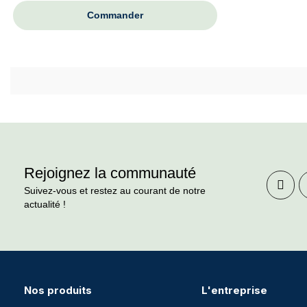
Commander
Rejoignez la communauté
Suivez-vous et restez au courant de notre
actualité !
Nos produits
L'entreprise