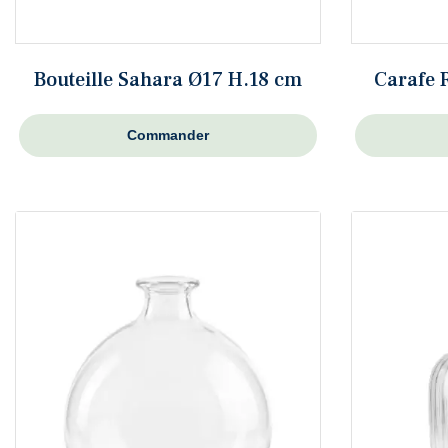
Bouteille Sahara Ø17 H.18 cm
Carafe 
Commander