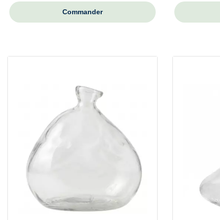
Commander