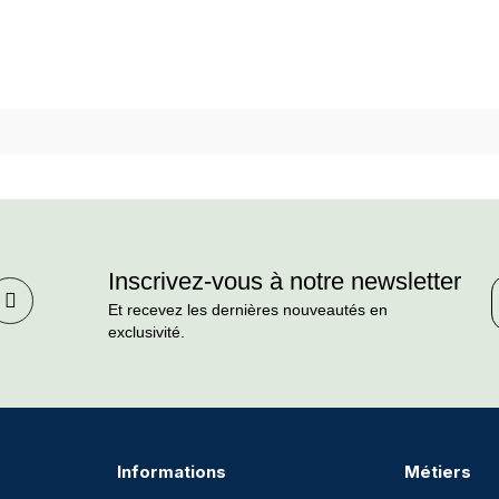
Inscrivez-vous à notre newsletter
Et recevez les dernières nouveautés en
exclusivité.
Informations
Métiers