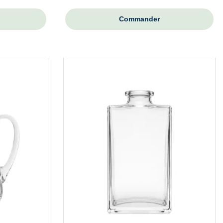
Commander