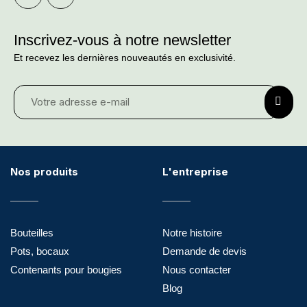
Inscrivez-vous à notre newsletter
Et recevez les dernières nouveautés en exclusivité.
Nos produits
L'entreprise
Bouteilles
Notre histoire
Pots, bocaux
Demande de devis
Contenants pour bougies
Nous contacter
Blog