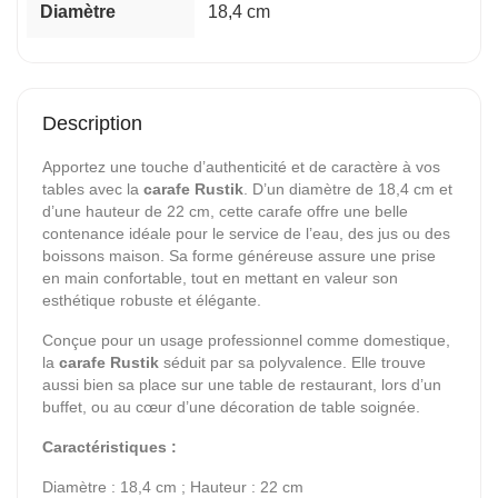
Diamètre
18,4 cm
Description
Apportez une touche d’authenticité et de caractère à vos
tables avec la
carafe Rustik
. D’un diamètre de 18,4 cm et
d’une hauteur de 22 cm, cette carafe offre une belle
contenance idéale pour le service de l’eau, des jus ou des
boissons maison. Sa forme généreuse assure une prise
en main confortable, tout en mettant en valeur son
esthétique robuste et élégante.
Conçue pour un usage professionnel comme domestique,
la
carafe Rustik
séduit par sa polyvalence. Elle trouve
aussi bien sa place sur une table de restaurant, lors d’un
buffet, ou au cœur d’une décoration de table soignée.
Caractéristiques :
Diamètre : 18,4 cm ; Hauteur : 22 cm