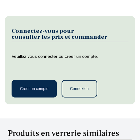
Connectez-vous pour
consulter les prix et commander
Veuillez vous connecter ou créer un compte.
Créer un compte
Connexion
Produits en verrerie similaires