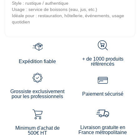
Style : rustique / authentique
Usage : service de boissons (eau, jus, etc.)
Idéale pour : restauration, hôtellerie, événements, usage
quotidien
+ de 1000 produits
Expédition fiable
référencés
Grossiste exclusivement
Paiement sécurisé
pour les professionnels
Livraison gratuite en
Minimum d'achat de
France métropolitaine
500€ HT