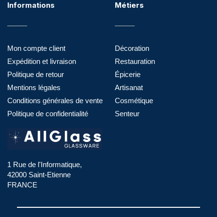
Informations
Métiers
Mon compte client
Décoration
Expédition et livraison
Restauration
Politique de retour
Épicerie
Mentions légales
Artisanat
Conditions générales de vente
Cosmétique
Politique de confidentialité
Senteur
1 Rue de l'Informatique,
42000 Saint-Etienne
FRANCE