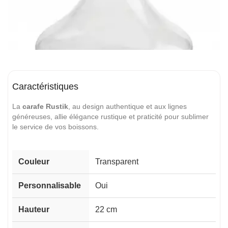
Caractéristiques
La
carafe Rustik
, au design authentique et aux lignes
généreuses, allie élégance rustique et praticité pour sublimer
le service de vos boissons.
Couleur
Transparent
Personnalisable
Oui
Hauteur
22 cm