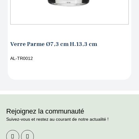
Verre Parme Ø7,3 cm H.13,3 cm
AL-TR0012
Rejoignez la communauté
Suivez-vous et restez au courant de notre actualité !