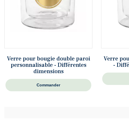
Verre pour bougie double paroi
Verre pou
personnalisable - Différentes
- Dif
dimensions
Commander