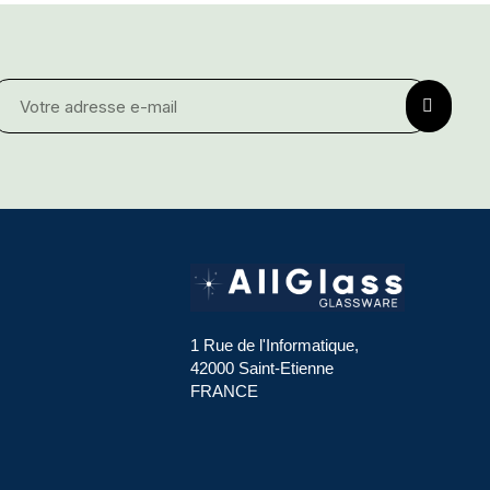
1 Rue de l'Informatique,
42000 Saint-Etienne
FRANCE