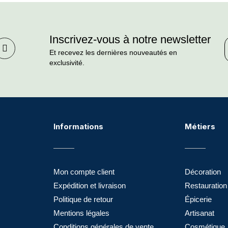
Inscrivez-vous à notre newsletter
Et recevez les dernières nouveautés en
exclusivité.
Informations
Métiers
Mon compte client
Décoration
Expédition et livraison
Restauration
Politique de retour
Épicerie
Mentions légales
Artisanat
Conditions générales de vente
Cosmétique