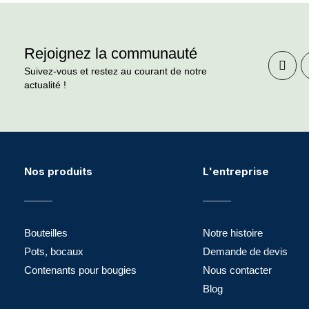
Rejoignez la communauté
Suivez-vous et restez au courant de notre
actualité !
Nos produits
L'entreprise
Bouteilles
Notre histoire
Pots, bocaux
Demande de devis
Contenants pour bougies
Nous contacter
Blog