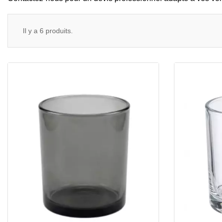
Il y a 6 produits.