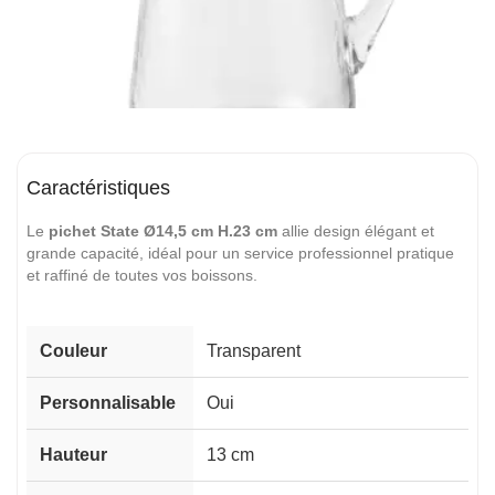
Caractéristiques
Le
pichet State Ø14,5 cm H.23 cm
allie design élégant et
grande capacité, idéal pour un service professionnel pratique
et raffiné de toutes vos boissons.
Couleur
Transparent
Personnalisable
Oui
Hauteur
13 cm