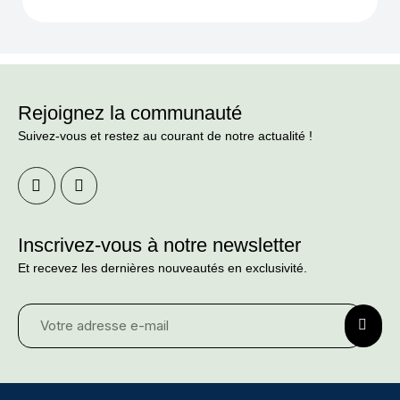
Rejoignez la communauté
Suivez-vous et restez au courant de notre actualité !
Inscrivez-vous à notre newsletter
Et recevez les dernières nouveautés en exclusivité.