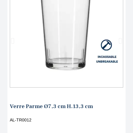
Verre Parme Ø7,3 cm H.13,3 cm
AL-TR0012