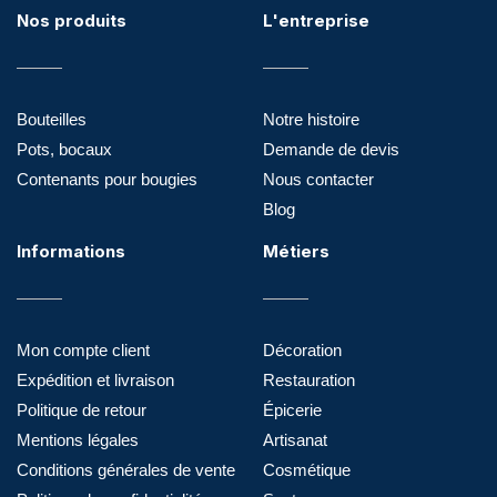
Nos produits
L'entreprise
Bouteilles
Notre histoire
Pots, bocaux
Demande de devis
Contenants pour bougies
Nous contacter
Blog
Informations
Métiers
Mon compte client
Décoration
Expédition et livraison
Restauration
Politique de retour
Épicerie
Mentions légales
Artisanat
Conditions générales de vente
Cosmétique