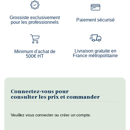
Grossiste exclusivement
Paiement sécurisé
pour les professionnels
Livraison gratuite en
Minimum d'achat de
France métropolitaine
500€ HT
Connectez-vous pour
consulter les prix et commander
Veuillez vous connecter ou créer un compte.