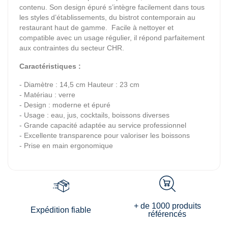
contenu. Son design épuré s’intègre facilement dans tous
les styles d’établissements, du bistrot contemporain au
restaurant haut de gamme. Facile à nettoyer et
compatible avec un usage régulier, il répond parfaitement
aux contraintes du secteur CHR.
Caractéristiques :
- Diamètre : 14,5 cm Hauteur : 23 cm
- Matériau : verre
- Design : moderne et épuré
- Usage : eau, jus, cocktails, boissons diverses
- Grande capacité adaptée au service professionnel
- Excellente transparence pour valoriser les boissons
- Prise en main ergonomique
+ de 1000 produits
Expédition fiable
référencés