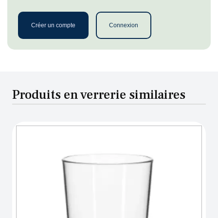
Créer un compte
Connexion
Produits en verrerie similaires