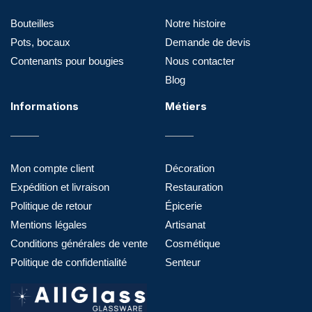
Bouteilles
Notre histoire
Pots, bocaux
Demande de devis
Contenants pour bougies
Nous contacter
Blog
Informations
Métiers
Mon compte client
Décoration
Expédition et livraison
Restauration
Politique de retour
Épicerie
Mentions légales
Artisanat
Conditions générales de vente
Cosmétique
Politique de confidentialité
Senteur