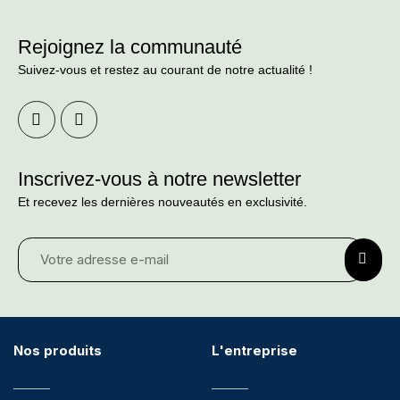
Rejoignez la communauté
Suivez-vous et restez au courant de notre actualité !
Inscrivez-vous à notre newsletter
Et recevez les dernières nouveautés en exclusivité.
Nos produits
L'entreprise