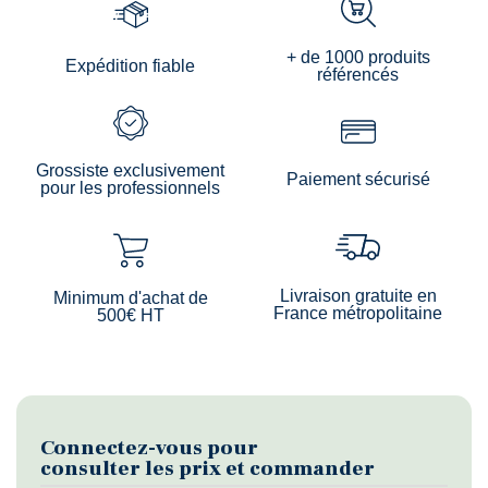
+ de 1000 produits
Expédition fiable
référencés
Grossiste exclusivement
Paiement sécurisé
pour les professionnels
Livraison gratuite en
Minimum d'achat de
France métropolitaine
500€ HT
Connectez-vous pour
consulter les prix et commander