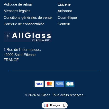
Politique de retour
Épicerie
Mentions légales
Artisanat
Conditions générales de vente
Cosmétique
Politique de confidentialité
Senteur
1 Rue de l'Informatique,
42000 Saint-Etienne
FRANCE
© 2026 All Glass. Tous droits réservés.
Français