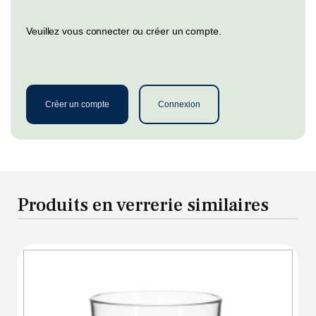
Veuillez vous connecter ou créer un compte.
Créer un compte
Connexion
Produits en verrerie similaires