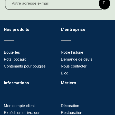
Nos produits
L'entreprise
Bouteilles
Notre histoire
Pots, bocaux
Demande de devis
Contenants pour bougies
Nous contacter
Blog
Informations
Métiers
Mon compte client
Décoration
Expédition et livraison
Restauration