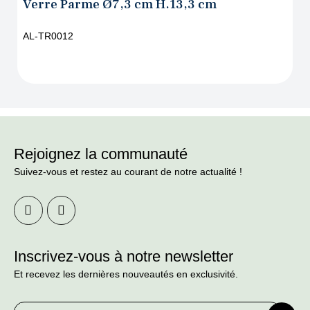
Verre Parme Ø7,3 cm H.13,3 cm
AL-TR0012
Rejoignez la communauté
Suivez-vous et restez au courant de notre actualité !
Inscrivez-vous à notre newsletter
Et recevez les dernières nouveautés en exclusivité.