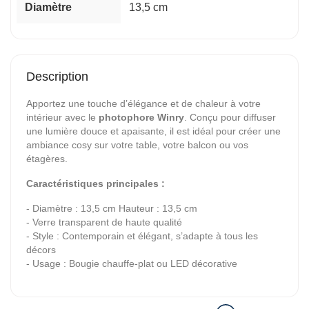
Diamètre
13,5 cm
Description
Apportez une touche d’élégance et de chaleur à votre
intérieur avec le
photophore Winry
. Conçu pour diffuser
une lumière douce et apaisante, il est idéal pour créer une
ambiance cosy sur votre table, votre balcon ou vos
étagères.
Caractéristiques principales :
- Diamètre : 13,5 cm Hauteur : 13,5 cm
- Verre transparent de haute qualité
- Style : Contemporain et élégant, s’adapte à tous les
décors
- Usage : Bougie chauffe-plat ou LED décorative