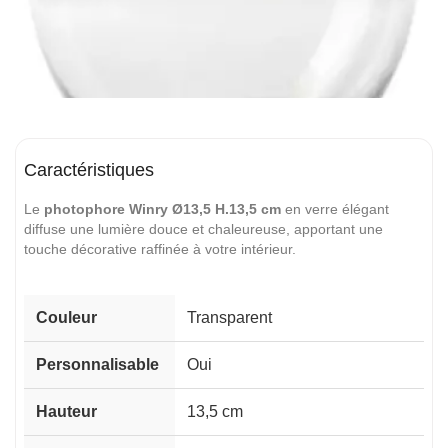
Caractéristiques
Le
photophore Winry Ø13,5 H.13,5 cm
en verre élégant
diffuse une lumière douce et chaleureuse, apportant une
touche décorative raffinée à votre intérieur.
Couleur
Transparent
Personnalisable
Oui
Hauteur
13,5 cm