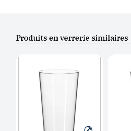
Produits en verrerie similaires