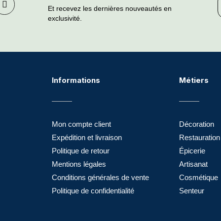
Et recevez les dernières nouveautés en
exclusivité.
Informations
Métiers
Mon compte client
Décoration
Expédition et livraison
Restauration
Politique de retour
Épicerie
Mentions légales
Artisanat
Conditions générales de vente
Cosmétique
Politique de confidentialité
Senteur