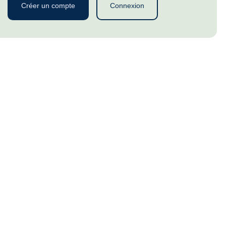
Créer un compte
Connexion