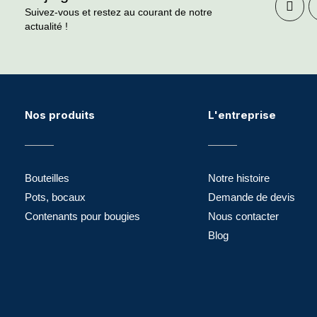
Suivez-vous et restez au courant de notre
actualité !
Nos produits
L'entreprise
Bouteilles
Notre histoire
Pots, bocaux
Demande de devis
Contenants pour bougies
Nous contacter
Blog