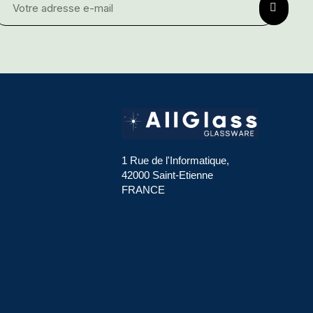
1 Rue de l'Informatique,
42000 Saint-Etienne
FRANCE