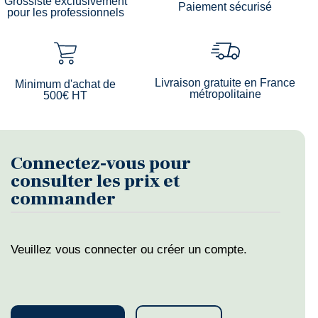
Grossiste exclusivement
Paiement sécurisé
pour les professionnels
Livraison gratuite en France
Minimum d'achat de
métropolitaine
500€ HT
Connectez-vous pour
consulter les prix et
commander
Veuillez vous connecter ou créer un compte.