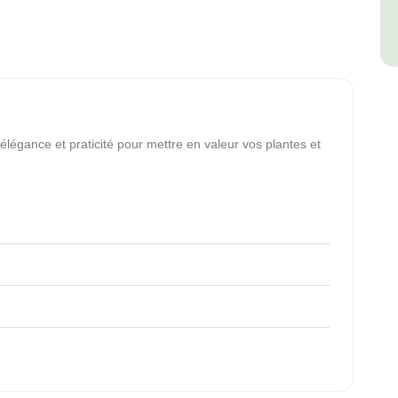
 élégance et praticité pour mettre en valeur vos plantes et